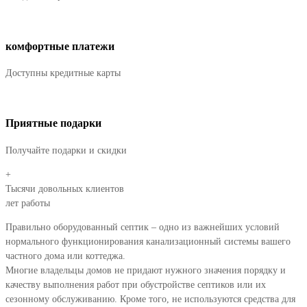
комфортные платежи
Доступны кредитные карты
Приятные подарки
Получайте подарки и скидки
+
Тысячи довольных клиентов
лет работы
Правильно оборудованный септик – одно из важнейших условий
нормального функционирования канализационный системы вашего
частного дома или коттеджа.
Многие владельцы домов не придают нужного значения порядку и
качеству выполнения работ при обустройстве септиков или их
сезонному обслуживанию. Кроме того, не используются средства для