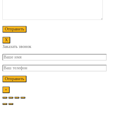
Х
Заказать звонок
×