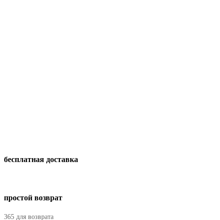
бесплатная доставка
простой возврат
365 для возврата