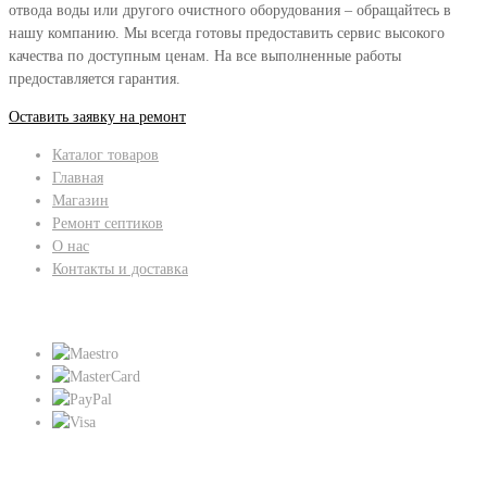
отвода воды или другого очистного оборудования – обращайтесь в
нашу компанию. Мы всегда готовы предоставить сервис высокого
качества по доступным ценам. На все выполненные работы
предоставляется гарантия.
Оставить заявку на ремонт
Каталог товаров
Главная
Магазин
Ремонт септиков
О нас
Контакты и доставка
Мы принимаем:
Присоединяйтесь к нам: