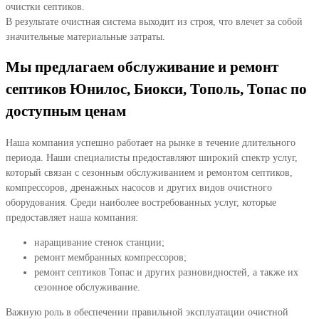
очистки септиков.
В результате очистная система выходит из строя, что влечет за собой
значительные материальные затраты.
Мы предлагаем обслуживание и ремонт
септиков Юнилос, Биокси, Тополь, Топас по
доступным ценам
Наша компания успешно работает на рынке в течение длительного
периода. Наши специалисты предоставляют широкий спектр услуг,
который связан с сезонным обслуживанием и ремонтом септиков,
компрессоров, дренажных насосов и других видов очистного
оборудования. Среди наиболее востребованных услуг, которые
предоставляет наша компания:
наращивание стенок станции;
ремонт мембранных компрессоров;
ремонт септиков Топас и других разновидностей, а также их
сезонное обслуживание.
Важную роль в обеспечении правильной эксплуатации очистной