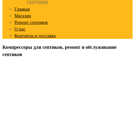
СЕПТИКИ
Главная
Магазин
Ремонт септиков
О нас
Контакты и доставка
Компрессоры для септиков, ремонт и обслуживание
септиков