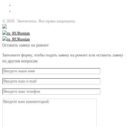
©
2026
Экосептика. Все права защищены.
Russian
Russian
Оставить заявку на ремонт
Заполните форму, чтобы подать заявку на ремонт или оставить заявку
по другим вопросам