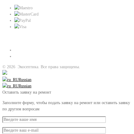
Присоединяйтесь к нам:
©
2026
Экосептика. Все права защищены.
Russian
Russian
Оставить заявку на ремонт
Заполните форму, чтобы подать заявку на ремонт или оставить заявку
по другим вопросам