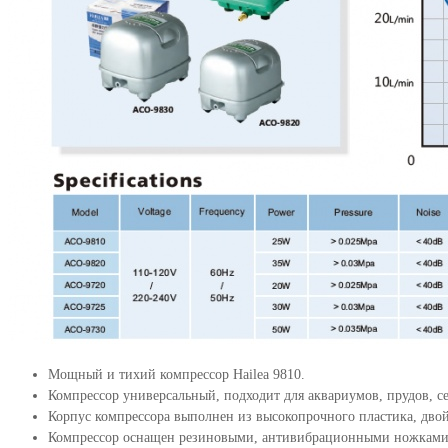
Мощный и тихий компрессор Hailea 9810.
Компрессор универсальный, подходит для аквариумов, прудов, с
Корпус компрессора выполнен из высокопрочного пластика, дво
Компрессор оснащен резиновыми, антивибрационными ножками