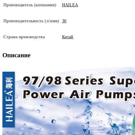
Производитель (компания)
HAILEA
Производительность (л/мин)
30
Страна производства
Китай
Описание