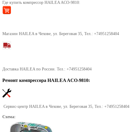
Где купить компрессор HAILEA ACO-9810:
Магазин HAILEA в Чехове, ул. Береговая 35, Тел.: +74951258404
Доставка HAILEA по России. Тел.: +74951258404
Ремонт компрессора HAILEA ACO-9810:
Сервис-центр HAILEA в Чехове, ул. Береговая 35, Тел.: +74951258404
Схема: