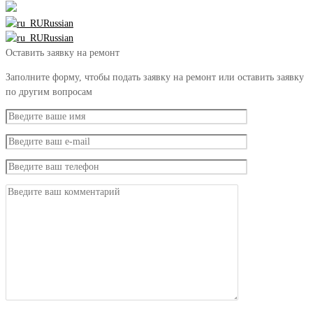
Russian
Russian
Оставить заявку на ремонт
Заполните форму, чтобы подать заявку на ремонт или оставить заявку
по другим вопросам