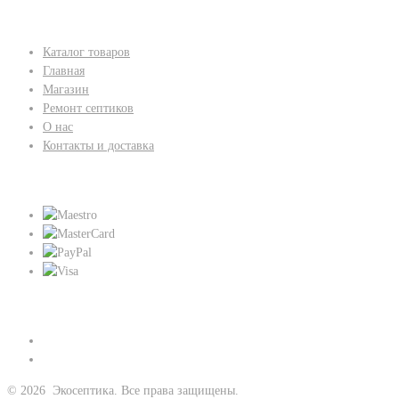
Каталог товаров
Главная
Магазин
Ремонт септиков
О нас
Контакты и доставка
Мы принимаем:
Присоединяйтесь к нам:
©
2026
Экосептика. Все права защищены.