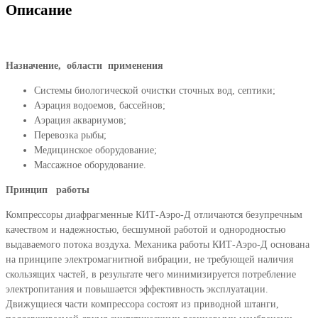
Описание
Назначение, области применения
Системы биологической очистки сточных вод, септики;
Аэрация водоемов, бассейнов;
Аэрация аквариумов;
Перевозка рыбы;
Медицинское оборудование;
Массажное оборудование.
Принцип работы
Компрессоры диафрагменные КИТ-Аэро-Д отличаются безупречным
качеством и надеж­ностью, бесшумной работой и однородностью
выдаваемого потока воздуха. Механика работы КИТ-Аэро-Д основана
на принципе электромагнитной вибрации, не требующей наличия
скользящих частей, в результате чего минимизируется потребление
электропитания и повышается эффективность эксплуатации.
Движущиеся части компрессо­ра состоят из приводной штанги,