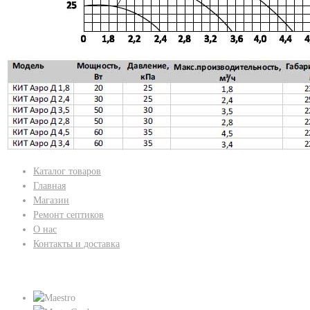
Каталог товаров
Главная
Магазин
Ремонт септиков
О нас
Контакты и доставка
Мы принимаем: