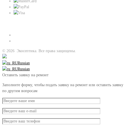
Присоединяйтесь к нам:
©
2026
Экосептика. Все права защищены.
Russian
Russian
Оставить заявку на ремонт
Заполните форму, чтобы подать заявку на ремонт или оставить заявку
по другим вопросам