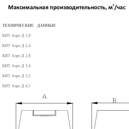
ТЕХНИЧЕСКИЕ ДАННЫЕ
КИТ Аэро Д 1,8
КИТ Аэро Д 2,4
КИТ Аэро Д 2,8
КИТ Аэро Д 3,4
КИТ Аэро Д 3,5
КИТ Аэро Д 4,5