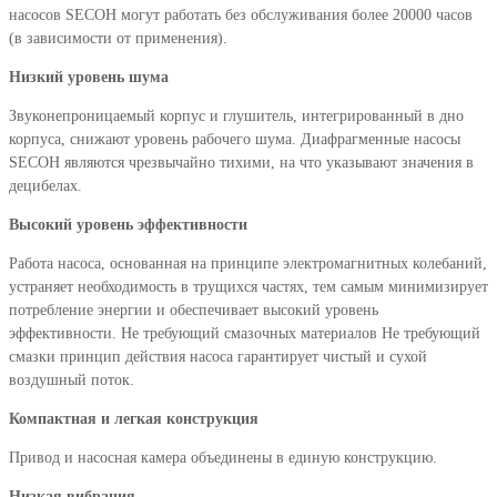
насосов SECOH могут работать без обслуживания более 20000 часов
(в зависимости от применения).
Низкий уровень шума
Звуконепроницаемый корпус и глушитель, интегрированный в дно
корпуса, снижают уровень рабочего шума. Диафрагменные насосы
SECOH являются чрезвычайно тихими, на что указывают значения в
децибелах.
Высокий уровень эффективности
Работа насоса, основанная на принципе электромагнитных колебаний,
устраняет необходимость в трущихся частях, тем самым минимизирует
потребление энергии и обеспечивает высокий уровень
эффективности. Не требующий смазочных материалов Не требующий
смазки принцип действия насоса гарантирует чистый и сухой
воздушный поток.
Компактная и легкая конструкция
Привод и насосная камера объединены в единую конструкцию.
Низкая вибрация