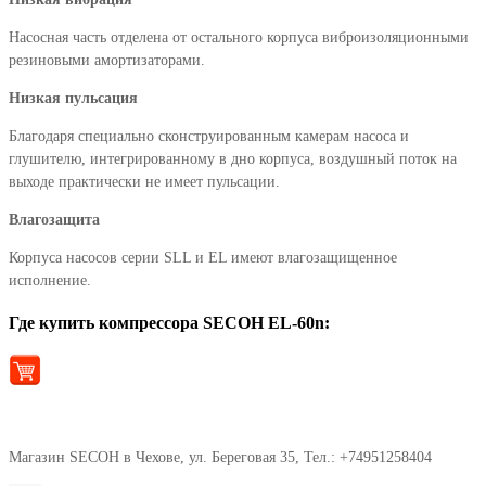
Насосная часть отделена от остального корпуса виброизоляционными
резиновыми амортизаторами.
Низкая пульсация
Благодаря специально сконструированным камерам насоса и
глушителю, интегрированному в дно корпуса, воздушный поток на
выходе практически не имеет пульсации.
Влагозащита
Корпуса насосов серии SLL и EL имеют влагозащищенное
исполнение.
Где купить компрессора SECOH EL-60n:
Магазин SECOH в Чехове, ул. Береговая 35, Тел.: +74951258404