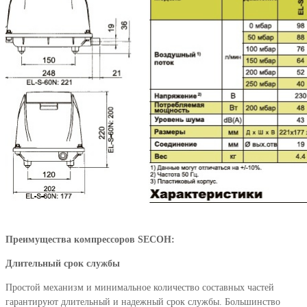
Преимущества компрессоров SECOH:
Длительный срок службы
Простой механизм и минимальное количество составных частей
гарантируют длительный и надежный срок службы. Большинство