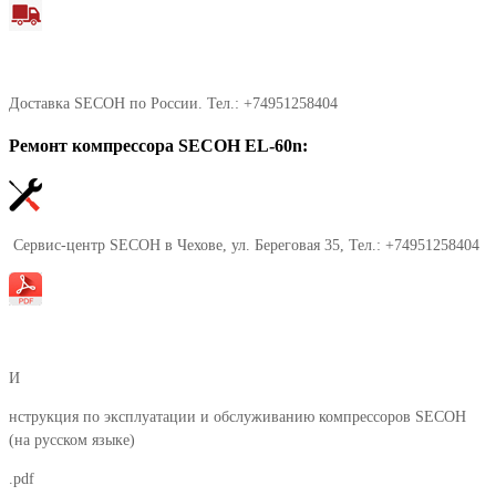
Доставка SECOH по России. Тел.: +74951258404
Ремонт компрессора SECOH EL-60n:
Сервис-центр SECOH в Чехове, ул. Береговая 35, Тел.: +74951258404
И
нструкция по эксплуатации и обслуживанию компрессоров SECOH
(на русском языке)
.pdf