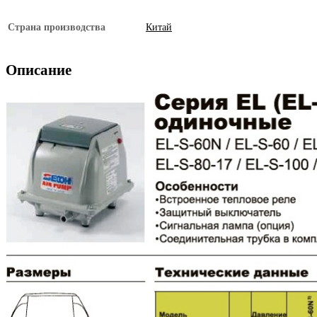
Страна производства
Китай
Описание