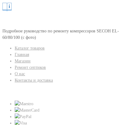
Подробное руководство по ремонту компрессоров SECOH EL-
60/80/100 (с фото)
Каталог товаров
Главная
Магазин
Ремонт септиков
О нас
Контакты и доставка
Мы принимаем:
Присоединяйтесь к нам: