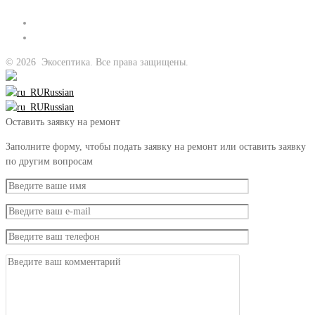
©
2026
Экосептика. Все права защищены.
Russian
Russian
Оставить заявку на ремонт
Заполните форму, чтобы подать заявку на ремонт или оставить заявку
по другим вопросам