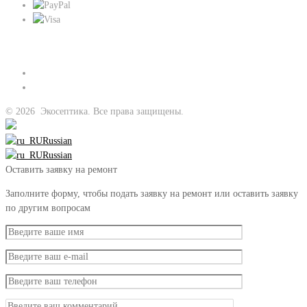
Присоединяйтесь к нам:
©
2026
Экосептика. Все права защищены.
Russian
Russian
Оставить заявку на ремонт
Заполните форму, чтобы подать заявку на ремонт или оставить заявку
по другим вопросам