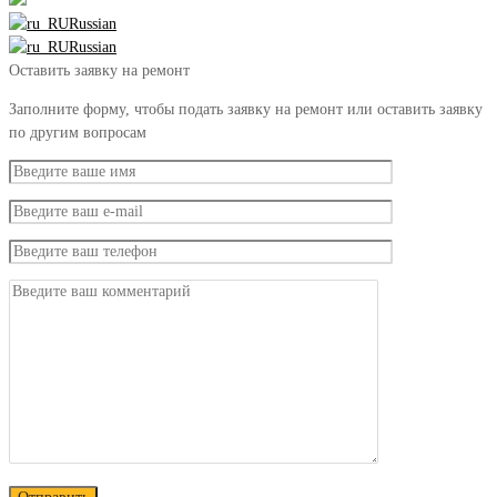
Russian
Russian
Оставить заявку на ремонт
Заполните форму, чтобы подать заявку на ремонт или оставить заявку
по другим вопросам