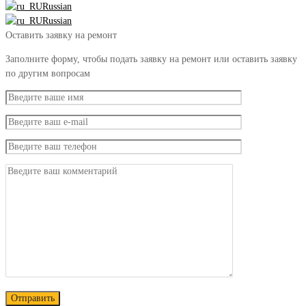
Russian
Russian
Оставить заявку на ремонт
Заполните форму, чтобы подать заявку на ремонт или оставить заявку
по другим вопросам