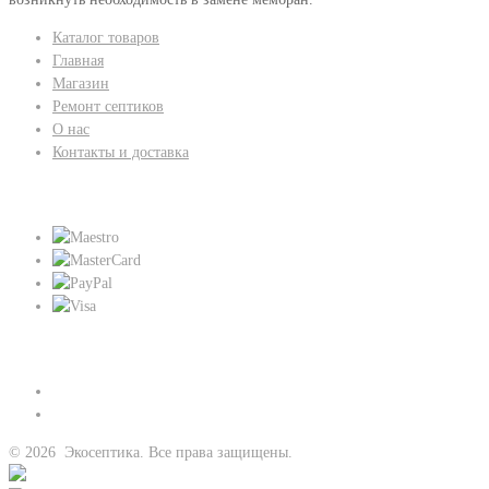
Каталог товаров
Главная
Магазин
Ремонт септиков
О нас
Контакты и доставка
Мы принимаем:
Присоединяйтесь к нам:
©
2026
Экосептика. Все права защищены.