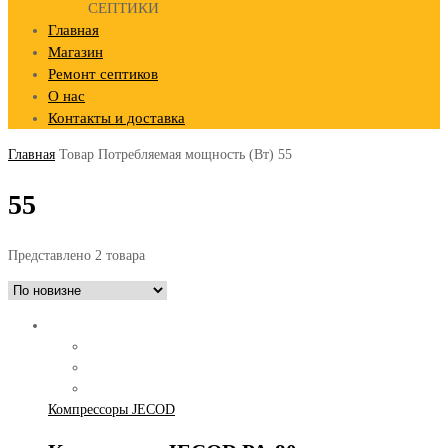
СЕПТИКИ
Главная
Магазин
Ремонт септиков
О нас
Контакты и доставка
Главная
Товар Потребляемая мощность (Вт)
55
55
Представлено 2 товара
Компрессоры JECOD