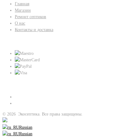
Главная
Магазин
Ремонт септиков
О нас
Контакты и доставка
Мы принимаем:
Присоединяйтесь к нам:
©
2026
Экосептика. Все права защищены.
Russian
Russian