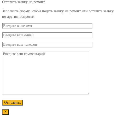
Оставить заявку на ремонт
Заполните форму, чтобы подать заявку на ремонт или оставить заявку
по другим вопросам
Х