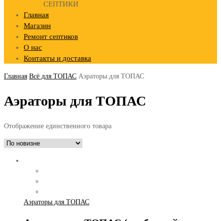
СЕПТИКИ
Главная
Магазин
Ремонт септиков
О нас
Контакты и доставка
Главная
Всё для ТОПАС
Аэраторы для ТОПАС
Аэраторы для ТОПАС
Отображение единственного товара
Аэраторы для ТОПАС