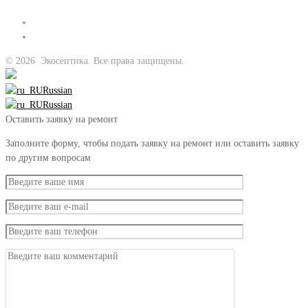
©
2026
Экосептика. Все права защищены.
Russian
Russian
Оставить заявку на ремонт
Заполните форму, чтобы подать заявку на ремонт или оставить заявку
по другим вопросам