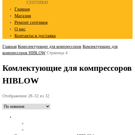
СЕПТИКИ
Главная
Магазин
Ремонт септиков
О нас
Контакты и доставка
Главная
Комплектующие для компрессоров
Комлектующие для
компрессоров HIBLOW
Страница 4
Комлектующие для компрессоров
HIBLOW
Отображение 28–32 из 32