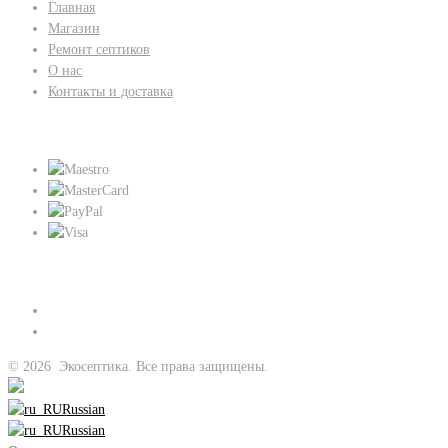
Главная
Магазин
Ремонт септиков
О нас
Контакты и доставка
Мы принимаем:
Присоединяйтесь к нам:
©
2026
Экосептика. Все права защищены.
Russian
Russian