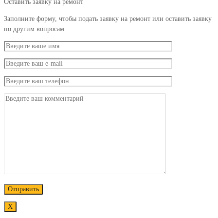
Оставить заявку на ремонт
Заполните форму, чтобы подать заявку на ремонт или оставить заявку
по другим вопросам
Х