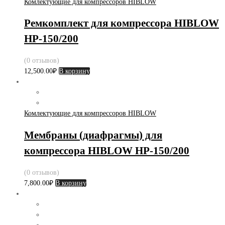
Комлектующие для компрессоров HIBLOW
Ремкомплект для компрессора HIBLOW
HP-150/200
(0 отзывов)
12,500.00
₽
В корзину
Комлектующие для компрессоров HIBLOW
Мембраны (диафрагмы) для
компрессора HIBLOW HP-150/200
(0 отзывов)
7,800.00
₽
В корзину