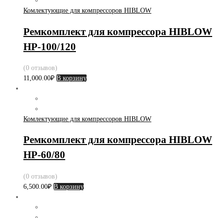
Комлектующие для компрессоров HIBLOW
Ремкомплект для компрессора HIBLOW
HP-100/120
(0 отзывов)
11,000.00
₽
В корзину
Комлектующие для компрессоров HIBLOW
Ремкомплект для компрессора HIBLOW
HP-60/80
(0 отзывов)
6,500.00
₽
В корзину