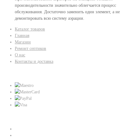
производительности значительно облегчается процесс
обслуживания. Достаточно заменить один элемент, а не
демонтировать всю систему аэрации.
Каталог товаров
Главная
Магазин
Ремонт септиков
О нас
Контакты и доставка
Мы принимаем:
Присоединяйтесь к нам: