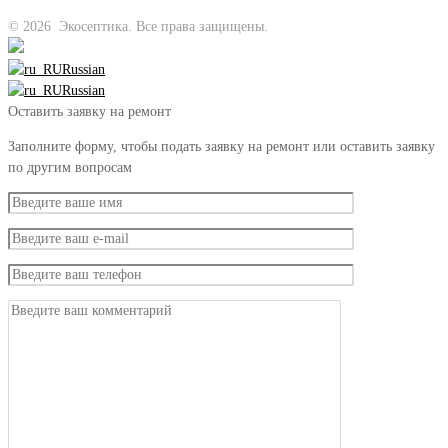
©
2026
Экосептика. Все права защищены.
Russian
Russian
Оставить заявку на ремонт
Заполните форму, чтобы подать заявку на ремонт или оставить заявку
по другим вопросам