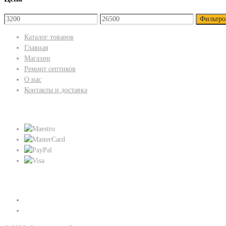
Фильтро
Каталог товаров
Главная
Магазин
Ремонт септиков
О нас
Контакты и доставка
Мы принимаем:
Присоединяйтесь к нам: