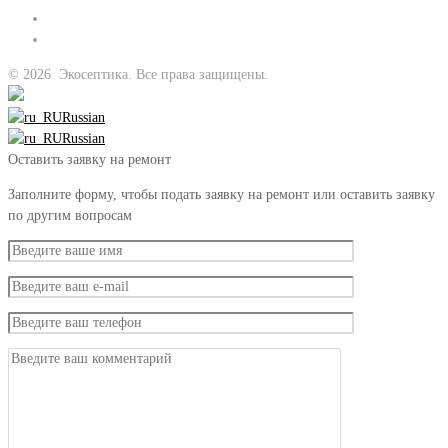
©
2026
Экосептика. Все права защищены.
Russian
Russian
Оставить заявку на ремонт
Заполните форму, чтобы подать заявку на ремонт или оставить заявку
по другим вопросам