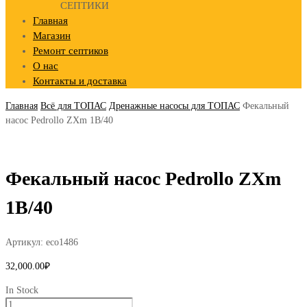
СЕПТИКИ
Главная
Магазин
Ремонт септиков
О нас
Контакты и доставка
Главная
Всё для ТОПАС
Дренажные насосы для ТОПАС
Фекальный
насос Pedrollo ZXm 1B/40
Фекальный насос Pedrollo ZXm
1B/40
Артикул:
eco1486
32,000.00
₽
In Stock
Количество