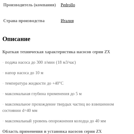
Производитель (компания)
Pedrollo
Страна производства
Италия
Описание
Краткая техническая характеристика насосов серии ZX
· подача насоса до 300 л/мин (18 м3/час)
· напор насоса до 10 м
· температура жидкости до +40°С
· максимальная глубина применения до 5 м
· максимальное прохождение твердых частиц во взвешенном
состоянии d=40 мм
· максимальный уровень опорожнения колодца до 40 мм
Область применения и установка насосов серии ZX