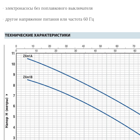
· электронасосы без поплавкового выключателя
· другое напряжение питания или частота 60 Гц