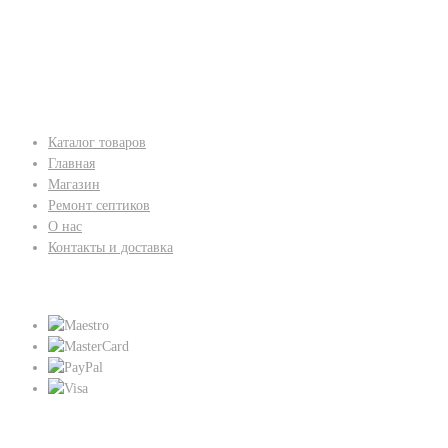
Каталог товаров
Главная
Магазин
Ремонт септиков
О нас
Контакты и доставка
Мы принимаем:
Присоединяйтесь к нам: