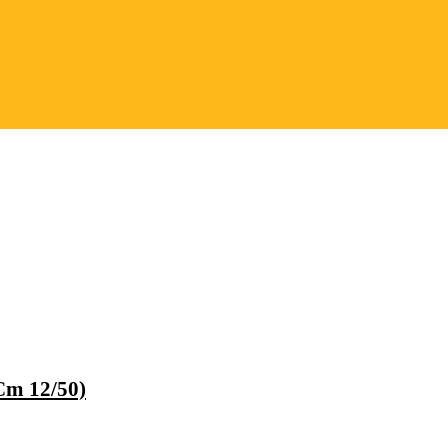
Cm 12/50)