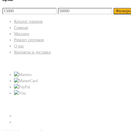
Фильтро
Каталог товаров
Главная
Магазин
Ремонт септиков
О нас
Контакты и доставка
Мы принимаем:
Присоединяйтесь к нам: