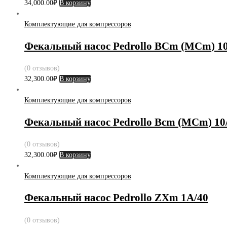
34,000.00
₽
В корзину
Комплектующие для компрессоров
Фекальный насос Pedrollo BCm (MCm) 10
(0 отзывов)
32,300.00
₽
В корзину
Комплектующие для компрессоров
Фекальный насос Pedrollo Bcm (MCm) 10
(0 отзывов)
32,300.00
₽
В корзину
Комплектующие для компрессоров
Фекальный насос Pedrollo ZXm 1А/40
(0 отзывов)