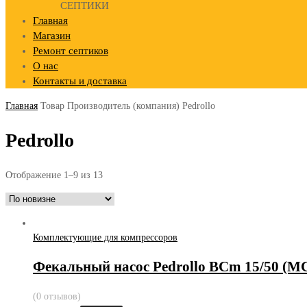
СЕПТИКИ
Главная
Магазин
Ремонт септиков
О нас
Контакты и доставка
Главная
Товар Производитель (компания)
Pedrollo
Pedrollo
Отображение 1–9 из 13
Комплектующие для компрессоров
Фекальный насос Pedrollo BCm 15/50 (M
(0 отзывов)