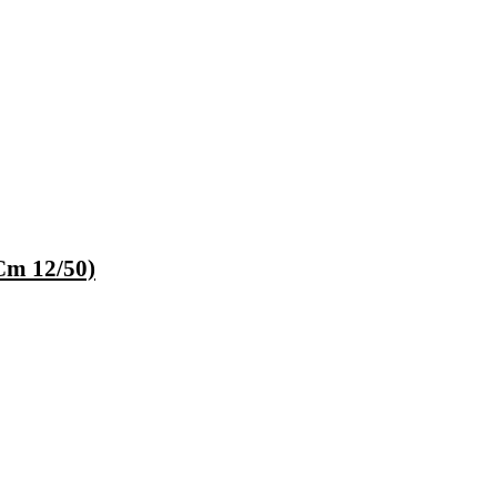
Cm 12/50)